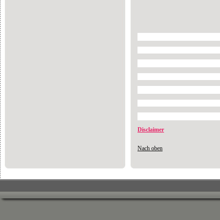
Disclaimer
Nach oben